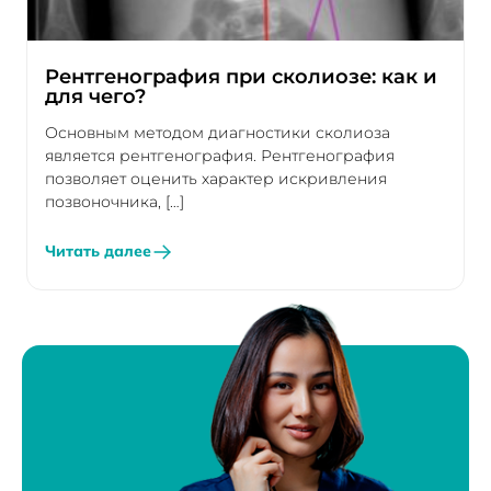
Рентгенография при сколиозе: как и
для чего?
Основным методом диагностики сколиоза
является рентгенография. Рентгенография
позволяет оценить характер искривления
позвоночника, […]
Читать далее