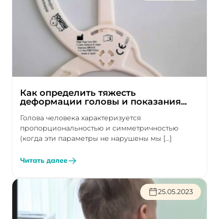
Как определить тяжесть
деформации головы и показания...
Голова человека характеризуется
пропорциональностью и симметричностью
(когда эти параметры не нарушены мы […]
Читать далее
25.05.2023