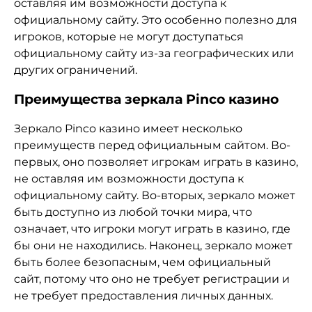
оставляя им возможности доступа к
официальному сайту. Это особенно полезно для
игроков, которые не могут доступаться
официальному сайту из-за географических или
других ограничений.
Преимущества зеркала Pinco казино
Зеркало Pinco казино имеет несколько
преимуществ перед официальным сайтом. Во-
первых, оно позволяет игрокам играть в казино,
не оставляя им возможности доступа к
официальному сайту. Во-вторых, зеркало может
быть доступно из любой точки мира, что
означает, что игроки могут играть в казино, где
бы они не находились. Наконец, зеркало может
быть более безопасным, чем официальный
сайт, потому что оно не требует регистрации и
не требует предоставления личных данных.