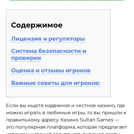
Содержимое
Лицензия и регуляторы
Система безопасности и
проверки
Оценка и отзывы игроков
Важные советы для игроков:
Если вы ищете надежное и честное казино, где
можно играть в любимые игры, то вы пришли к
правильному адресу. Казино Sultan Games —
это популярная платформа, которая предлагает