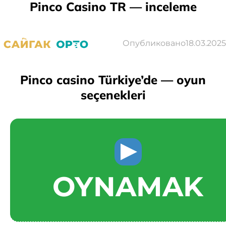
Pinco Casino TR — inceleme
Опубликовано
18.03.2025
Pinco casino Türkiye’de — oyun
seçenekleri
OYNAMAK