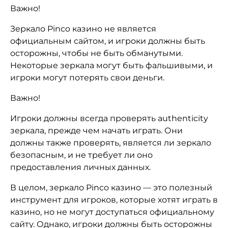
Важно!
Зеркало Pinco казино не является
официальным сайтом, и игроки должны быть
осторожны, чтобы не быть обманутыми.
Некоторые зеркала могут быть фальшивыми, и
игроки могут потерять свои деньги.
Важно!
Игроки должны всегда проверять authenticity
зеркала, прежде чем начать играть. Они
должны также проверять, является ли зеркало
безопасным, и не требует ли оно
предоставления личных данных.
В целом, зеркало Pinco казино — это полезный
инструмент для игроков, которые хотят играть в
казино, но не могут доступаться официальному
сайту. Однако, игроки должны быть осторожны