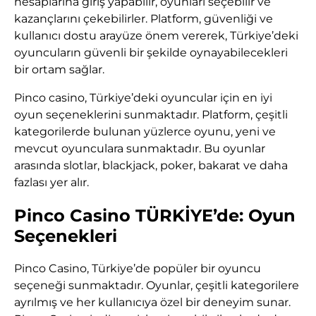
hesaplarına giriş yapabilir, oyunları seçebilir ve
kazançlarını çekebilirler. Platform, güvenliği ve
kullanıcı dostu arayüze önem vererek, Türkiye’deki
oyuncuların güvenli bir şekilde oynayabilecekleri
bir ortam sağlar.
Pinco casino, Türkiye’deki oyuncular için en iyi
oyun seçeneklerini sunmaktadır. Platform, çeşitli
kategorilerde bulunan yüzlerce oyunu, yeni ve
mevcut oyunculara sunmaktadır. Bu oyunlar
arasında slotlar, blackjack, poker, bakarat ve daha
fazlası yer alır.
Pinco Casino TÜRKİYE’de: Oyun
Seçenekleri
Pinco Casino, Türkiye’de popüler bir oyuncu
seçeneği sunmaktadır. Oyunlar, çeşitli kategorilere
ayrılmış ve her kullanıcıya özel bir deneyim sunar.