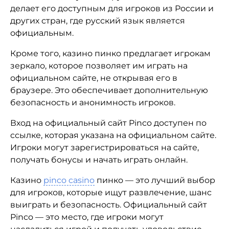
делает его доступным для игроков из России и
других стран, где русский язык является
официальным.
Кроме того, казино пинко предлагает игрокам
зеркало, которое позволяет им играть на
официальном сайте, не открывая его в
браузере. Это обеспечивает дополнительную
безопасность и анонимность игроков.
Вход на официальный сайт Pinco доступен по
ссылке, которая указана на официальном сайте.
Игроки могут зарегистрироваться на сайте,
получать бонусы и начать играть онлайн.
Казино
pinco casino
пинко — это лучший выбор
для игроков, которые ищут развлечение, шанс
выиграть и безопасность. Официальный сайт
Pinco — это место, где игроки могут