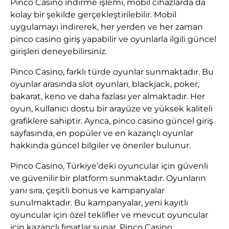
Pinco Casino indirme işlemi, mobil cihazlarda da
kolay bir şekilde gerçekleştirilebilir. Mobil
uygulamayı indirerek, her yerden ve her zaman
pinco casino giriş yapabilir ve oyunlarla ilgili güncel
girişleri deneyebilirsiniz.
Pinco Casino, farklı türde oyunlar sunmaktadır. Bu
oyunlar arasında slot oyunları, blackjack, poker,
bakarat, keno ve daha fazlası yer almaktadır. Her
oyun, kullanıcı dostu bir arayüze ve yüksek kaliteli
grafiklere sahiptir. Ayrıca, pinco casino güncel giriş
sayfasında, en popüler ve en kazançlı oyunlar
hakkında güncel bilgiler ve öneriler bulunur.
Pinco Casino, Türkiye’deki oyuncular için güvenli
ve güvenilir bir platform sunmaktadır. Oyunların
yanı sıra, çeşitli bonus ve kampanyalar
sunulmaktadır. Bu kampanyalar, yeni kayıtlı
oyuncular için özel teklifler ve mevcut oyuncular
için kazançlı fırsatlar sunar. Pinco Casino,