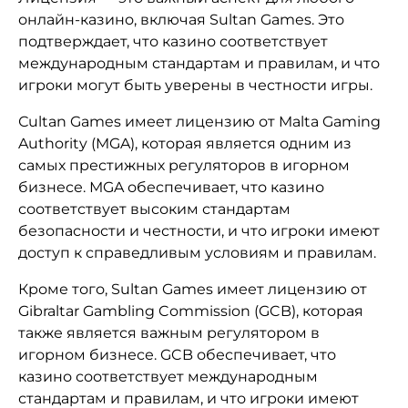
онлайн-казино, включая Sultan Games. Это
подтверждает, что казино соответствует
международным стандартам и правилам, и что
игроки могут быть уверены в честности игры.
Сultan Games имеет лицензию от Malta Gaming
Authority (MGA), которая является одним из
самых престижных регуляторов в игорном
бизнесе. МGA обеспечивает, что казино
соответствует высоким стандартам
безопасности и честности, и что игроки имеют
доступ к справедливым условиям и правилам.
Кроме того, Sultan Games имеет лицензию от
Gibraltar Gambling Commission (GCB), которая
также является важным регулятором в
игорном бизнесе. GCB обеспечивает, что
казино соответствует международным
стандартам и правилам, и что игроки имеют