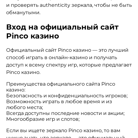
и проверять authenticity зеркала, чтобы не быть
обманутыми.
Вход на официальный сайт
Pinco казино
Официальный сайт Pinco казино — это лучший
способ играть в онлайн-казино и получать
доступ к всему спектру игр, которые предлагает
Pinco казино.
Преимущества официального сайта Pinco
казино:
Безопасность и конфиденциальность игроков;
Возможность играть в любое время и из
любого места;
Всегда доступны последние новости и акции;
Многообразие игр и слотов;
Если вы ищете зеркало Pinco казино, то вам
нужно знать, что зеркало — это официальный