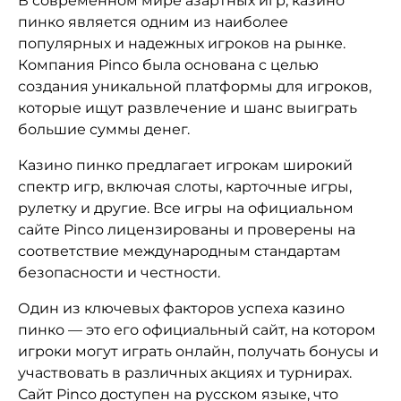
В современном мире азартных игр, казино
пинко является одним из наиболее
популярных и надежных игроков на рынке.
Компания Pinco была основана с целью
создания уникальной платформы для игроков,
которые ищут развлечение и шанс выиграть
большие суммы денег.
Казино пинко предлагает игрокам широкий
спектр игр, включая слоты, карточные игры,
рулетку и другие. Все игры на официальном
сайте Pinco лицензированы и проверены на
соответствие международным стандартам
безопасности и честности.
Один из ключевых факторов успеха казино
пинко — это его официальный сайт, на котором
игроки могут играть онлайн, получать бонусы и
участвовать в различных акциях и турнирах.
Сайт Pinco доступен на русском языке, что