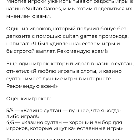
Многие игроки уже испытывают радость игры в
казино Sultan Games, и мы хотим поделиться их
мнением с вами.
Один из игроков, который получил бонус без
депозита с помощью сultan games промокода,
написал: «Я был удивлен качеством игры и
быстротой выплат. Рекомендую всем!»
Еще один игрок, который играл в казино султан,
отметил: «Я люблю играть в слоты, и казино
султан имеет лучшие игры в интернете.
Рекомендую всем!»
Оценки игроков:
5/5 — «Казино султан — лучшее, что я когда-
либо играл!»
4/5 — «Казино султан — хороший выбор для
игроков, которые ищут качественные игры»
Если вы ищете казино, которое предлагает