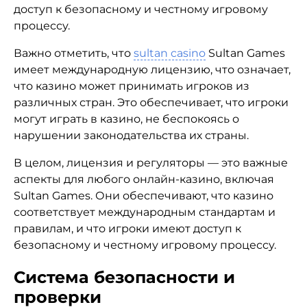
доступ к безопасному и честному игровому
процессу.
Важно отметить, что
sultan casino
Sultan Games
имеет международную лицензию, что означает,
что казино может принимать игроков из
различных стран. Это обеспечивает, что игроки
могут играть в казино, не беспокоясь о
нарушении законодательства их страны.
В целом, лицензия и регуляторы — это важные
аспекты для любого онлайн-казино, включая
Sultan Games. Они обеспечивают, что казино
соответствует международным стандартам и
правилам, и что игроки имеют доступ к
безопасному и честному игровому процессу.
Система безопасности и
проверки