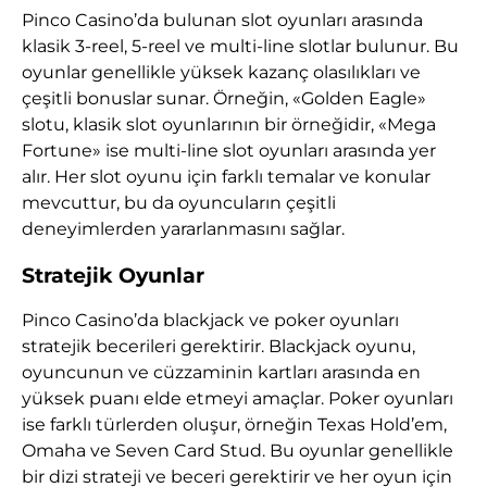
Pinco Casino’da bulunan slot oyunları arasında
klasik 3-reel, 5-reel ve multi-line slotlar bulunur. Bu
oyunlar genellikle yüksek kazanç olasılıkları ve
çeşitli bonuslar sunar. Örneğin, «Golden Eagle»
slotu, klasik slot oyunlarının bir örneğidir, «Mega
Fortune» ise multi-line slot oyunları arasında yer
alır. Her slot oyunu için farklı temalar ve konular
mevcuttur, bu da oyuncuların çeşitli
deneyimlerden yararlanmasını sağlar.
Stratejik Oyunlar
Pinco Casino’da blackjack ve poker oyunları
stratejik becerileri gerektirir. Blackjack oyunu,
oyuncunun ve cüzzaminin kartları arasında en
yüksek puanı elde etmeyi amaçlar. Poker oyunları
ise farklı türlerden oluşur, örneğin Texas Hold’em,
Omaha ve Seven Card Stud. Bu oyunlar genellikle
bir dizi strateji ve beceri gerektirir ve her oyun için