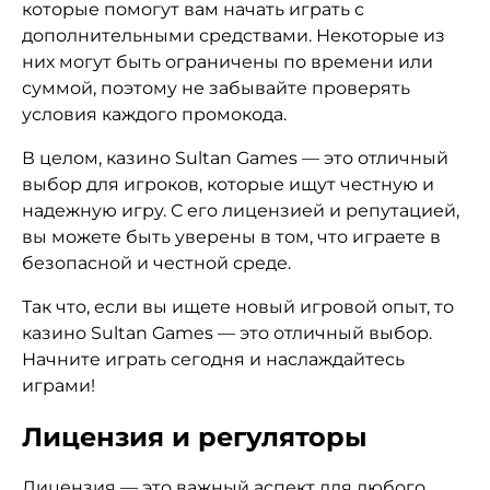
которые помогут вам начать играть с
дополнительными средствами. Некоторые из
них могут быть ограничены по времени или
суммой, поэтому не забывайте проверять
условия каждого промокода.
В целом, казино Sultan Games — это отличный
выбор для игроков, которые ищут честную и
надежную игру. С его лицензией и репутацией,
вы можете быть уверены в том, что играете в
безопасной и честной среде.
Так что, если вы ищете новый игровой опыт, то
казино Sultan Games — это отличный выбор.
Начните играть сегодня и наслаждайтесь
играми!
Лицензия и регуляторы
Лицензия — это важный аспект для любого