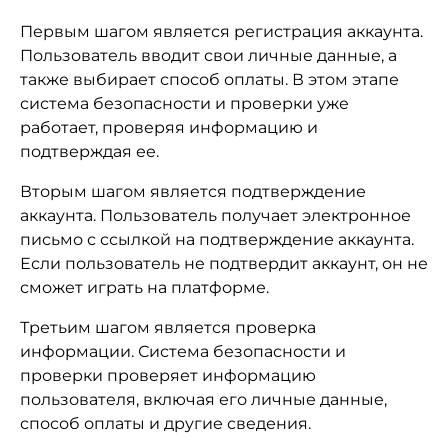
Первым шагом является регистрация аккаунта.
Пользователь вводит свои личные данные, а
также выбирает способ оплаты. В этом этапе
система безопасности и проверки уже
работает, проверяя информацию и
подтверждая ее.
Вторым шагом является подтверждение
аккаунта. Пользователь получает электронное
письмо с ссылкой на подтверждение аккаунта.
Если пользователь не подтвердит аккаунт, он не
сможет играть на платформе.
Третьим шагом является проверка
информации. Система безопасности и
проверки проверяет информацию
пользователя, включая его личные данные,
способ оплаты и другие сведения.