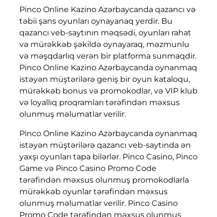
Pinco Online Kazino Azərbaycanda qazancı və
təbii şans oyunları oynayanaq yerdir. Bu
qazancı veb-saytının məqsədi, oyunları rahat
və mürəkkəb şəkildə oynayaraq, məzmunlu
və məşqdarlıq verən bir platforma sunmaqdir.
Pinco Online Kazino Azərbaycanda oynanmaq
istəyən müştərilərə geniş bir oyun kataloqu,
mürəkkəb bonus və promokodlar, və VIP klub
və loyallıq proqramları tərəfindən məxsus
olunmuş məlumatlar verilir.
Pinco Online Kazino Azərbaycanda oynanmaq
istəyən müştərilərə qazancı veb-saytında ən
yaxşı oyunları tapa bilərlər. Pinco Casino, Pinco
Game və Pinco Casino Promo Code
tərəfindən məxsus olunmuş promokodlarla
mürəkkəb oyunlar tərəfindən məxsus
olunmuş məlumatlar verilir. Pinco Casino
Promo Code tərəfindən məxsus olunmuş