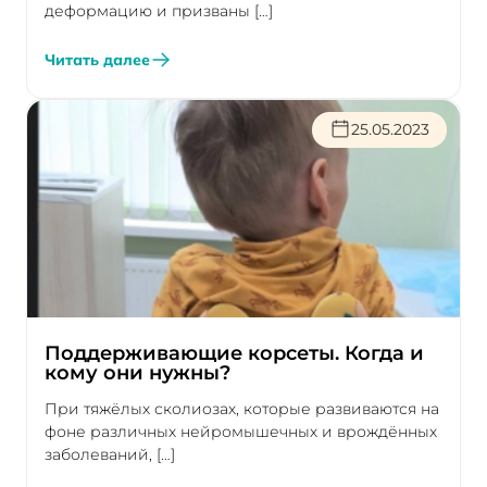
деформацию и призваны […]
Читать далее
25.05.2023
Поддерживающие корсеты. Когда и
кому они нужны?
При тяжёлых сколиозах, которые развиваются на
фоне различных нейромышечных и врождённых
заболеваний, […]