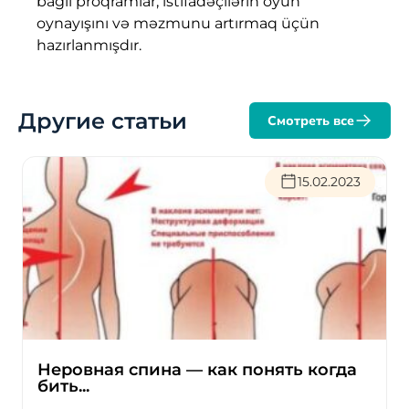
bağlı proqramlar, istifadəçilərin oyun
oynayışını və məzmunu artırmaq üçün
hazırlanmışdır.
Другие статьи
Смотреть все
15.02.2023
Неровная спина — как понять когда
бить...