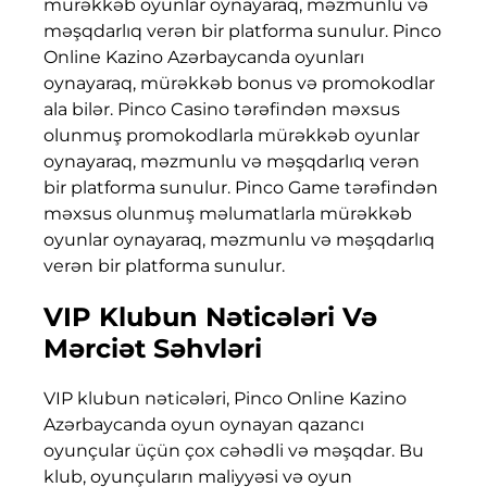
mürəkkəb oyunlar oynayaraq, məzmunlu və
məşqdarlıq verən bir platforma sunulur. Pinco
Online Kazino Azərbaycanda oyunları
oynayaraq, mürəkkəb bonus və promokodlar
ala bilər. Pinco Casino tərəfindən məxsus
olunmuş promokodlarla mürəkkəb oyunlar
oynayaraq, məzmunlu və məşqdarlıq verən
bir platforma sunulur. Pinco Game tərəfindən
məxsus olunmuş məlumatlarla mürəkkəb
oyunlar oynayaraq, məzmunlu və məşqdarlıq
verən bir platforma sunulur.
VIP Klubun Nəticələri Və
Mərciət Səhvləri
VIP klubun nəticələri, Pinco Online Kazino
Azərbaycanda oyun oynayan qazancı
oyunçular üçün çox cəhədli və məşqdar. Bu
klub, oyunçuların maliyyəsi və oyun