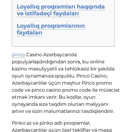
Loyallıq proqramları haqqında
və istifadəçi faydaları
Loyallıq proqramlarının
faydaları
pinco
Casino Azərbaycanda
populyarlaşdırdığından sonra, bu online
kazino məsuliyyətli və təhlükəsiz bir şəkildə
oyun oynamanıza qoşuldu. Pinco Casino,
Azərbaycanlılar üçün məşhur Pinco promo
code və pinco casino promo code ilə müraciət
etmək imkanı verir. Bu kodlar, oyun
oynayanda sizə təqdim olunan maliyyəni
artırır və sizin məlumatlarınızı təsdiqləndirir.
Pinko az və pinko adlı proqramlar,
Azərbaycanlılar üçün özel təkliflər və məşq